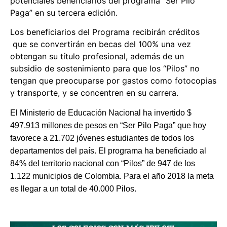
potenciales beneficiarios del programa “Ser Pilo
Paga” en su tercera edición.
Los beneficiarios del Programa recibirán créditos
que se convertirán en becas del 100% una vez
obtengan su título profesional, además de un
subsidio de sostenimiento para que los “Pilos” no
tengan que preocuparse por gastos como fotocopias
y transporte, y se concentren en su carrera.
El Ministerio de Educación Nacional ha invertido $
497.913 millones de pesos en “Ser Pilo Paga” que hoy
favorece a 21.702 jóvenes estudiantes de todos los
departamentos del país. El programa ha beneficiado al
84% del territorio nacional con “Pilos” de 947 de los
1.122 municipios de Colombia. Para el año 2018 la meta
es llegar a un total de 40.000 Pilos.