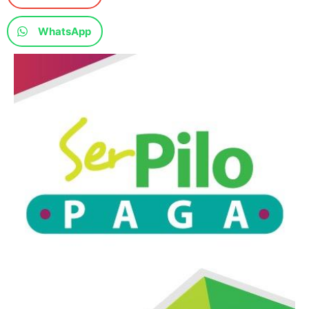
WhatsApp