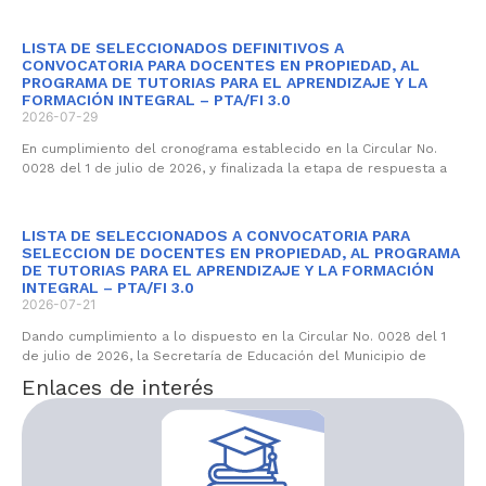
LISTA DE SELECCIONADOS DEFINITIVOS A
CONVOCATORIA PARA DOCENTES EN PROPIEDAD, AL
PROGRAMA DE TUTORIAS PARA EL APRENDIZAJE Y LA
FORMACIÓN INTEGRAL – PTA/FI 3.0
2026-07-29
En cumplimiento del cronograma establecido en la Circular No.
0028 del 1 de julio de 2026, y finalizada la etapa de respuesta a
LISTA DE SELECCIONADOS A CONVOCATORIA PARA
SELECCION DE DOCENTES EN PROPIEDAD, AL PROGRAMA
DE TUTORIAS PARA EL APRENDIZAJE Y LA FORMACIÓN
INTEGRAL – PTA/FI 3.0
2026-07-21
Dando cumplimiento a lo dispuesto en la Circular No. 0028 del 1
de julio de 2026, la Secretaría de Educación del Municipio de
Enlaces de interés