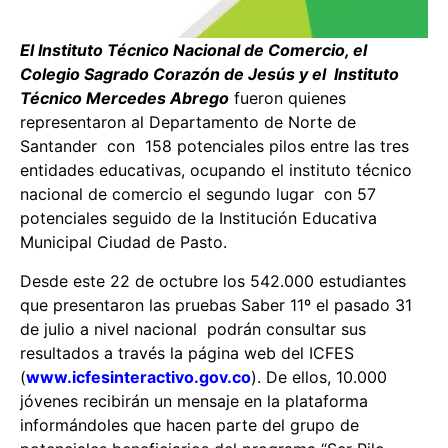
El Instituto Técnico Nacional de Comercio, el
Colegio Sagrado Corazón de Jesús y el Instituto
Técnico Mercedes Abrego
fueron quienes
representaron al Departamento de Norte de
Santander con 158 potenciales pilos entre las tres
entidades educativas, ocupando el instituto técnico
nacional de comercio el segundo lugar con 57
potenciales seguido de la Institución Educativa
Municipal Ciudad de Pasto.
Desde este 22 de octubre los 542.000 estudiantes
que presentaron las pruebas Saber 11º el pasado 31
de julio a nivel nacional podrán consultar sus
resultados a través la página web del ICFES
(
www.icfesinteractivo.gov.co
). De ellos, 10.000
jóvenes recibirán un mensaje en la plataforma
informándoles que hacen parte del grupo de