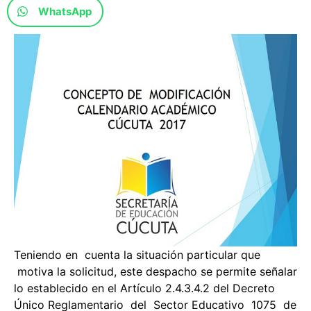
WhatsApp
Teniendo en cuenta la situación particular que
motiva la solicitud, este despacho se permite señalar
lo establecido en el Artículo 2.4.3.4.2 del Decreto
Único Reglamentario del Sector Educativo 1075 de