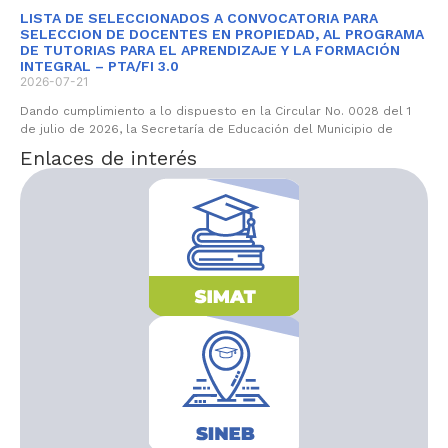
LISTA DE SELECCIONADOS A CONVOCATORIA PARA
SELECCION DE DOCENTES EN PROPIEDAD, AL PROGRAMA
DE TUTORIAS PARA EL APRENDIZAJE Y LA FORMACIÓN
INTEGRAL – PTA/FI 3.0
2026-07-21
Dando cumplimiento a lo dispuesto en la Circular No. 0028 del 1
de julio de 2026, la Secretaría de Educación del Municipio de
Enlaces de interés