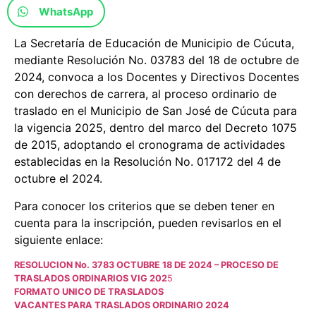
WhatsApp
La Secretaría de Educación de Municipio de Cúcuta,
mediante Resolución No. 03783 del 18 de octubre de
2024, convoca a los Docentes y Directivos Docentes
con derechos de carrera, al proceso ordinario de
traslado en el Municipio de San José de Cúcuta para
la vigencia 2025, dentro del marco del Decreto 1075
de 2015, adoptando el cronograma de actividades
establecidas en la Resolución No. 017172 del 4 de
octubre el 2024.
Para conocer los criterios que se deben tener en
cuenta para la inscripción, pueden revisarlos en el
siguiente enlace:
RESOLUCION No. 3783 OCTUBRE 18 DE 2024 – PROCESO DE
TRASLADOS ORDINARIOS VIG 202
5
FORMATO UNICO DE TRASLADOS
VACANTES PARA TRASLADOS ORDINARIO 2024