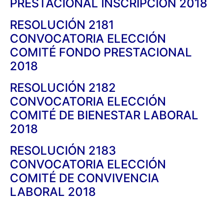
PRESTACIONAL INSCRIPCIÓN 2018
RESOLUCIÓN 2181
CONVOCATORIA ELECCIÓN
COMITÉ FONDO PRESTACIONAL
2018
RESOLUCIÓN 2182
CONVOCATORIA ELECCIÓN
COMITÉ DE BIENESTAR LABORAL
2018
RESOLUCIÓN 2183
CONVOCATORIA ELECCIÓN
COMITÉ DE CONVIVENCIA
LABORAL 2018