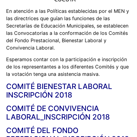
En atención a las Políticas establecidas por el MEN y
las directrices que guían las funciones de las
Secretarías de Educación Municipales, se establecen
las Convocatorias a la conformación de los Comités
del Fondo Prestacional, Bienestar Laboral y
Convivencia Laboral.
Esperamos contar con la participación e inscripción
de los representantes a los diferentes Comités y que
la votación tenga una asistencia masiva.
COMITÉ BIENESTAR LABORAL
INSCRIPCIÓN 2018
COMITÉ DE CONVIVENCIA
LABORAL_INSCRIPCIÓN 2018
COMITÉ DEL FONDO