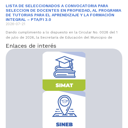
LISTA DE SELECCIONADOS A CONVOCATORIA PARA
SELECCION DE DOCENTES EN PROPIEDAD, AL PROGRAMA
DE TUTORIAS PARA EL APRENDIZAJE Y LA FORMACIÓN
INTEGRAL – PTA/FI 3.0
2026-07-21
Dando cumplimiento a lo dispuesto en la Circular No. 0028 del 1
de julio de 2026, la Secretaría de Educación del Municipio de
Enlaces de interés