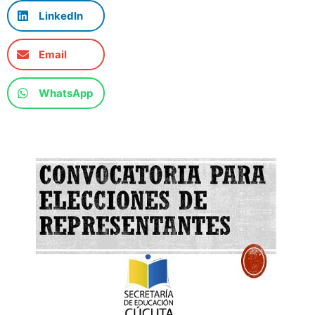
LinkedIn
Email
WhatsApp