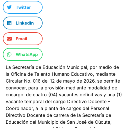
Twitter
LinkedIn
Email
WhatsApp
La Secretaría de Educación Municipal, por medio de
la Oficina de Talento Humano Educativo, mediante
Circular No. 016 del 12 de mayo de 2026, se permite
convocar, para la provisión mediante modalidad de
encargo, de cuatro (04) vacantes definitivas y una (1)
vacante temporal del cargo Directivo Docente –
Coordinador, a la planta de cargos del Personal
Directivo Docente de carrera de la Secretaría de
Educación del Municipio de San José de Cúcuta,