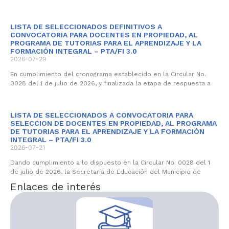
LISTA DE SELECCIONADOS DEFINITIVOS A
CONVOCATORIA PARA DOCENTES EN PROPIEDAD, AL
PROGRAMA DE TUTORIAS PARA EL APRENDIZAJE Y LA
FORMACIÓN INTEGRAL – PTA/FI 3.0
2026-07-29
En cumplimiento del cronograma establecido en la Circular No.
0028 del 1 de julio de 2026, y finalizada la etapa de respuesta a
LISTA DE SELECCIONADOS A CONVOCATORIA PARA
SELECCION DE DOCENTES EN PROPIEDAD, AL PROGRAMA
DE TUTORIAS PARA EL APRENDIZAJE Y LA FORMACIÓN
INTEGRAL – PTA/FI 3.0
2026-07-21
Dando cumplimiento a lo dispuesto en la Circular No. 0028 del 1
de julio de 2026, la Secretaría de Educación del Municipio de
Enlaces de interés