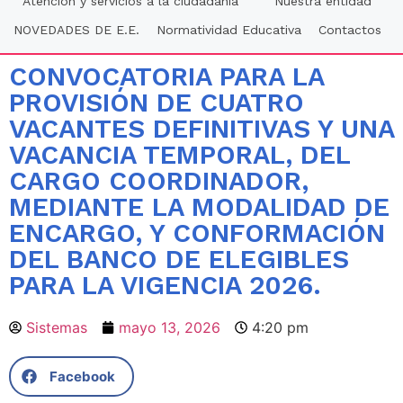
Atención y servicios a la ciudadania
Nuestra entidad
NOVEDADES DE E.E.
Normatividad Educativa
Contactos
CONVOCATORIA PARA LA
PROVISIÓN DE CUATRO
VACANTES DEFINITIVAS Y UNA
VACANCIA TEMPORAL, DEL
CARGO COORDINADOR,
MEDIANTE LA MODALIDAD DE
ENCARGO, Y CONFORMACIÓN
DEL BANCO DE ELEGIBLES
PARA LA VIGENCIA 2026.
Sistemas
mayo 13, 2026
4:20 pm
Facebook