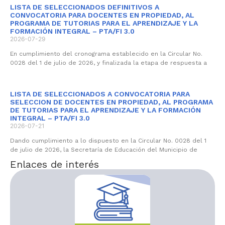
LISTA DE SELECCIONADOS DEFINITIVOS A
CONVOCATORIA PARA DOCENTES EN PROPIEDAD, AL
PROGRAMA DE TUTORIAS PARA EL APRENDIZAJE Y LA
FORMACIÓN INTEGRAL – PTA/FI 3.0
2026-07-29
En cumplimiento del cronograma establecido en la Circular No.
0028 del 1 de julio de 2026, y finalizada la etapa de respuesta a
LISTA DE SELECCIONADOS A CONVOCATORIA PARA
SELECCION DE DOCENTES EN PROPIEDAD, AL PROGRAMA
DE TUTORIAS PARA EL APRENDIZAJE Y LA FORMACIÓN
INTEGRAL – PTA/FI 3.0
2026-07-21
Dando cumplimiento a lo dispuesto en la Circular No. 0028 del 1
de julio de 2026, la Secretaría de Educación del Municipio de
Enlaces de interés