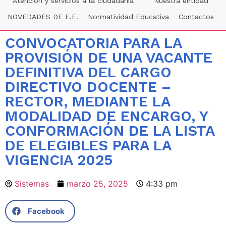
Atención y servicios a la ciudadania
Nuestra entidad
NOVEDADES DE E.E.
Normatividad Educativa
Contactos
CONVOCATORIA PARA LA
PROVISIÓN DE UNA VACANTE
DEFINITIVA DEL CARGO
DIRECTIVO DOCENTE –
RECTOR, MEDIANTE LA
MODALIDAD DE ENCARGO, Y
CONFORMACIÓN DE LA LISTA
DE ELEGIBLES PARA LA
VIGENCIA 2025
Sistemas
marzo 25, 2025
4:33 pm
Facebook