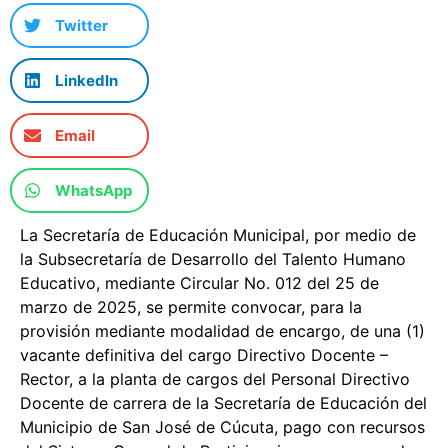
Twitter
LinkedIn
Email
WhatsApp
La Secretaría de Educación Municipal, por medio de
la Subsecretaría de Desarrollo del Talento Humano
Educativo, mediante Circular No. 012 del 25 de
marzo de 2025, se permite convocar, para la
provisión mediante modalidad de encargo, de una (1)
vacante definitiva del cargo Directivo Docente –
Rector, a la planta de cargos del Personal Directivo
Docente de carrera de la Secretaría de Educación del
Municipio de San José de Cúcuta, pago con recursos