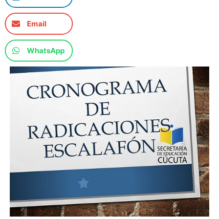
Email
WhatsApp