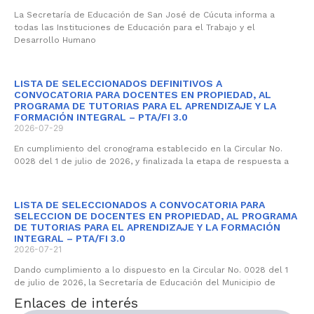
La Secretaría de Educación de San José de Cúcuta informa a
todas las Instituciones de Educación para el Trabajo y el
Desarrollo Humano
LISTA DE SELECCIONADOS DEFINITIVOS A
CONVOCATORIA PARA DOCENTES EN PROPIEDAD, AL
PROGRAMA DE TUTORIAS PARA EL APRENDIZAJE Y LA
FORMACIÓN INTEGRAL – PTA/FI 3.0
2026-07-29
En cumplimiento del cronograma establecido en la Circular No.
0028 del 1 de julio de 2026, y finalizada la etapa de respuesta a
LISTA DE SELECCIONADOS A CONVOCATORIA PARA
SELECCION DE DOCENTES EN PROPIEDAD, AL PROGRAMA
DE TUTORIAS PARA EL APRENDIZAJE Y LA FORMACIÓN
INTEGRAL – PTA/FI 3.0
2026-07-21
Dando cumplimiento a lo dispuesto en la Circular No. 0028 del 1
de julio de 2026, la Secretaría de Educación del Municipio de
Enlaces de interés