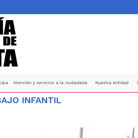
icipa
Atención y servicios a la ciudadania
Nuestra entidad
AJO INFANTIL