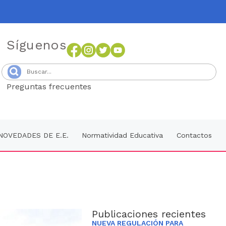
Síguenos
Preguntas frecuentes
Senang4D
NOVEDADES DE E.E.
Normatividad Educativa
Contactos
Publicaciones recientes
NUEVA REGULACIÓN PARA