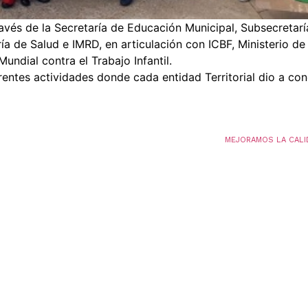
avés de la Secretaría de Educación Municipal, Subsecretarí
ría de Salud e IMRD, en articulación con ICBF, Ministerio de
Mundial contra el Trabajo Infantil.
rentes actividades donde cada entidad Territorial dio a co
MEJORAMOS LA CALI