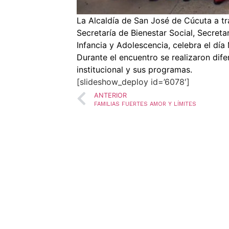
La Alcaldía de San José de Cúcuta a tr
Secretaría de Bienestar Social, Secreta
Infancia y Adolescencia, celebra el día 
Durante el encuentro se realizaron dife
institucional y sus programas.
[slideshow_deploy id=’6078′]
ANTERIOR
FAMILIAS FUERTES AMOR Y LÍMITES