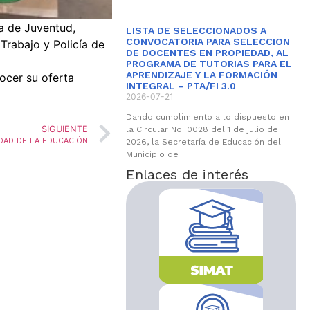
a de Juventud,
LISTA DE SELECCIONADOS A
CONVOCATORIA PARA SELECCION
 Trabajo y Policía de
DE DOCENTES EN PROPIEDAD, AL
PROGRAMA DE TUTORIAS PARA EL
APRENDIZAJE Y LA FORMACIÓN
nocer su oferta
INTEGRAL – PTA/FI 3.0
2026-07-21
Dando cumplimiento a lo dispuesto en
SIGUIENTE
la Circular No. 0028 del 1 de julio de
DAD DE LA EDUCACIÓN
2026, la Secretaría de Educación del
Municipio de
Enlaces de interés