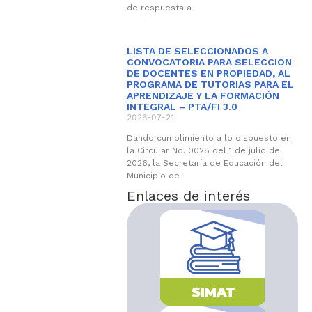
de respuesta a
LISTA DE SELECCIONADOS A
CONVOCATORIA PARA SELECCION
DE DOCENTES EN PROPIEDAD, AL
PROGRAMA DE TUTORIAS PARA EL
APRENDIZAJE Y LA FORMACIÓN
INTEGRAL – PTA/FI 3.0
2026-07-21
Dando cumplimiento a lo dispuesto en
la Circular No. 0028 del 1 de julio de
2026, la Secretaría de Educación del
Municipio de
Enlaces de interés