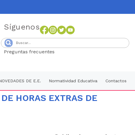
Síguenos
Preguntas frecuentes
Senang4D
NOVEDADES DE E.E.
Normatividad Educativa
Contactos
 DE HORAS EXTRAS DE