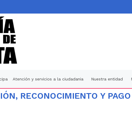
icipa
Atención y servicios a la ciudadania
Nuestra entidad
CIÓN, RECONOCIMIENTO Y PAGO