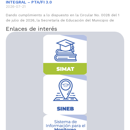
INTEGRAL – PTA/FI 3.0
2026-07-21
Dando cumplimiento a lo dispuesto en la Circular No. 0028 del 1
de julio de 2026, la Secretaría de Educación del Municipio de
Enlaces de interés