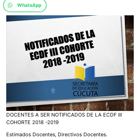
WhatsApp
DOCENTES A SER NOTIFICADOS DE LA ECDF III
COHORTE 2018 -2019
Estimados Docentes, Directivos Docentes.