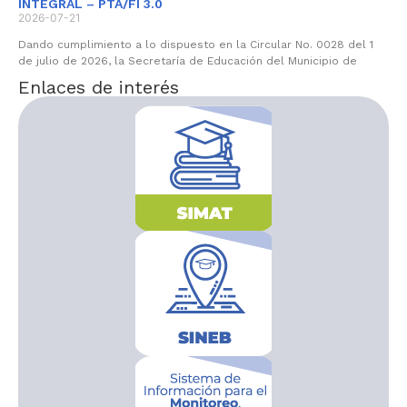
INTEGRAL – PTA/FI 3.0
2026-07-21
Dando cumplimiento a lo dispuesto en la Circular No. 0028 del 1
de julio de 2026, la Secretaría de Educación del Municipio de
Enlaces de interés