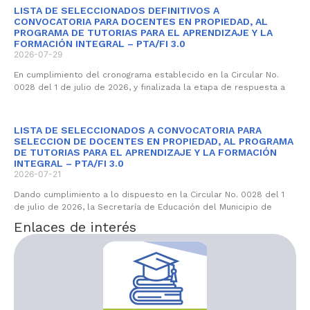
LISTA DE SELECCIONADOS DEFINITIVOS A
CONVOCATORIA PARA DOCENTES EN PROPIEDAD, AL
PROGRAMA DE TUTORIAS PARA EL APRENDIZAJE Y LA
FORMACIÓN INTEGRAL – PTA/FI 3.0
2026-07-29
En cumplimiento del cronograma establecido en la Circular No.
0028 del 1 de julio de 2026, y finalizada la etapa de respuesta a
LISTA DE SELECCIONADOS A CONVOCATORIA PARA
SELECCION DE DOCENTES EN PROPIEDAD, AL PROGRAMA
DE TUTORIAS PARA EL APRENDIZAJE Y LA FORMACIÓN
INTEGRAL – PTA/FI 3.0
2026-07-21
Dando cumplimiento a lo dispuesto en la Circular No. 0028 del 1
de julio de 2026, la Secretaría de Educación del Municipio de
Enlaces de interés