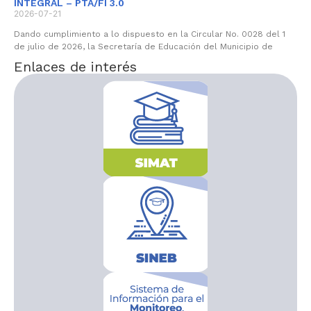
INTEGRAL – PTA/FI 3.0
2026-07-21
Dando cumplimiento a lo dispuesto en la Circular No. 0028 del 1
de julio de 2026, la Secretaría de Educación del Municipio de
Enlaces de interés