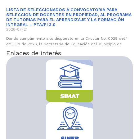
LISTA DE SELECCIONADOS A CONVOCATORIA PARA
SELECCION DE DOCENTES EN PROPIEDAD, AL PROGRAMA
DE TUTORIAS PARA EL APRENDIZAJE Y LA FORMACIÓN
INTEGRAL – PTA/FI 3.0
2026-07-21
Dando cumplimiento a lo dispuesto en la Circular No. 0028 del 1
de julio de 2026, la Secretaría de Educación del Municipio de
Enlaces de interés