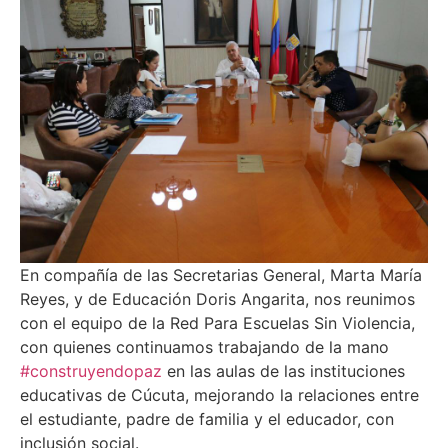
En compañía de las Secretarias General, Marta María
Reyes, y de Educación Doris Angarita, nos reunimos
con el equipo de la Red Para Escuelas Sin Violencia,
con quienes continuamos trabajando de la mano
#
construyendopaz
en las aulas de las instituciones
educativas de Cúcuta, mejorando la relaciones entre
el estudiante, padre de familia y el educador, con
inclusión social.