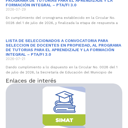
PROGRAMA DE TUTORIAS PARA EL APRENDIZAJE Y LA
FORMACIÓN INTEGRAL – PTA/FI 3.0
2026-07-29
En cumplimiento del cronograma establecido en la Circular No.
0028 del 1 de julio de 2026, y finalizada la etapa de respuesta a
LISTA DE SELECCIONADOS A CONVOCATORIA PARA
SELECCION DE DOCENTES EN PROPIEDAD, AL PROGRAMA
DE TUTORIAS PARA EL APRENDIZAJE Y LA FORMACIÓN
INTEGRAL – PTA/FI 3.0
2026-07-21
Dando cumplimiento a lo dispuesto en la Circular No. 0028 del 1
de julio de 2026, la Secretaría de Educación del Municipio de
Enlaces de interés