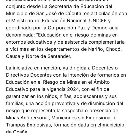
conjunto desde La Secretaría de Educación del
Municipio de San José de Cúcuta, en articulación con
el Ministerio de Educación Nacional, UNICEF y
coordinado por la Corporación Paz y Democracia
denominada: “Educación en el riesgo de minas en
entornos educativos y de asistencia complementaria
a víctimas en los departamentos de Nariño, Chocó,
Cauca y Norte de Santander.
La iniciativa en mención, va dirigida a Docentes o
Directivos Docentes con la intención de formarlos en
Educación en el Riesgo de Minas en el Ámbito
Educativo para la vigencia 2024, con el fin de
garantizar en los niños, niñas, adolescentes y sus
familias, una acción preventiva y de disminución del
riesgo que representa la sospecha o presencia de
Minas Antipersonal, Municiones sin Explosionar o
Trampas Explosivas, formación dada en el municipio
de Ocaña.