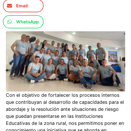
Email
WhatsApp
Con el objetivo de fortalecer los procesos internos
que contribuyan al desarrollo de capacidades para el
abordaje y la resolución ante situaciones de riesgo
que puedan presentarse en las Instituciones
Educativas de la zona rural, nos permitimos poner en
conocimiento una iniciativa que se aborda en