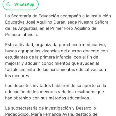
WhatsApp
La Secretaría de Educación acompañó a la Institución
Educativa José Aquilino Durán, sede Nuestra Señora
de las Angustias, en el Primer Foro Aquilino de
Primera Infancia.
Esta actividad, organizada por el centro educativo,
busca agrupar las vivencias del cuerpo docente con
estudiantes de la primera infancia, con el fin de
mejorar y adquirir conocimientos que ayuden al
fortalecimiento de las herramientas educativas con
los menores.
Los docentes invitados hablaron de su aporte en la
educación de los menores y de los resultados que
han obtenido con sus métodos educativos.
La subsecretaria de Investigación y Desarrollo
Pedagógico, María Fernanda Ayala, destacó del