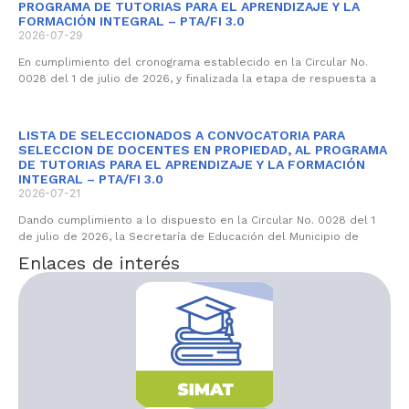
PROGRAMA DE TUTORIAS PARA EL APRENDIZAJE Y LA
FORMACIÓN INTEGRAL – PTA/FI 3.0
2026-07-29
En cumplimiento del cronograma establecido en la Circular No.
0028 del 1 de julio de 2026, y finalizada la etapa de respuesta a
LISTA DE SELECCIONADOS A CONVOCATORIA PARA
SELECCION DE DOCENTES EN PROPIEDAD, AL PROGRAMA
DE TUTORIAS PARA EL APRENDIZAJE Y LA FORMACIÓN
INTEGRAL – PTA/FI 3.0
2026-07-21
Dando cumplimiento a lo dispuesto en la Circular No. 0028 del 1
de julio de 2026, la Secretaría de Educación del Municipio de
Enlaces de interés