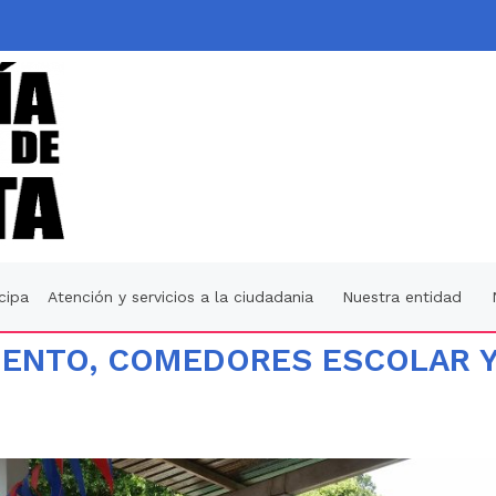
icipa
Atención y servicios a la ciudadania
Nuestra entidad
IENTO, COMEDORES ESCOLAR 