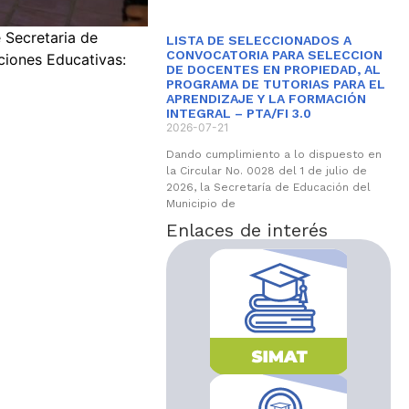
 Secretaria de
LISTA DE SELECCIONADOS A
CONVOCATORIA PARA SELECCION
uciones Educativas:
DE DOCENTES EN PROPIEDAD, AL
PROGRAMA DE TUTORIAS PARA EL
APRENDIZAJE Y LA FORMACIÓN
INTEGRAL – PTA/FI 3.0
2026-07-21
Dando cumplimiento a lo dispuesto en
la Circular No. 0028 del 1 de julio de
2026, la Secretaría de Educación del
Municipio de
Enlaces de interés