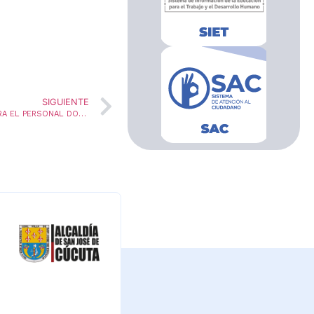
SIGUIENTE
CITACIÓN PARA NOTIFICACIÓN DE PRESTACIONES PARA EL PERSONAL DOCENTE