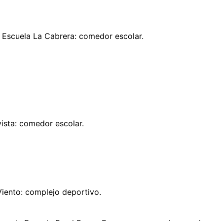
 Escuela La Cabrera: comedor escolar.
ista: comedor escolar.
iento: complejo deportivo.