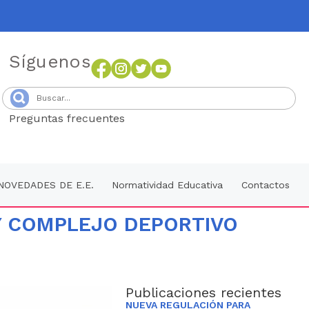
Síguenos
Preguntas frecuentes
Senang4D
NOVEDADES DE E.E.
Normatividad Educativa
Contactos
Y COMPLEJO DEPORTIVO
Publicaciones recientes
NUEVA REGULACIÓN PARA