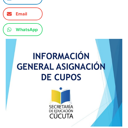
Email
WhatsApp