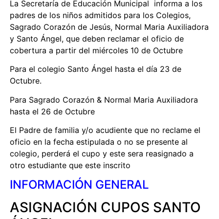
La Secretaría de Educación Municipal informa a los
padres de los niños admitidos para los Colegios,
Sagrado Corazón de Jesús, Normal Maria Auxiliadora
y Santo Ángel, que deben reclamar el oficio de
cobertura a partir del miércoles 10 de Octubre
Para el colegio Santo Ángel hasta el día 23 de
Octubre.
Para Sagrado Corazón & Normal Maria Auxiliadora
hasta el 26 de Octubre
El Padre de familia y/o acudiente que no reclame el
oficio en la fecha estipulada o no se presente al
colegio, perderá el cupo y este sera reasignado a
otro estudiante que este inscrito
INFORMACIÓN GENERAL
ASIGNACIÓN CUPOS SANTO