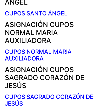
ÁNGEL
CUPOS SANTO ÁNGEL
ASIGNACIÓN CUPOS
NORMAL MARIA
AUXILIADORA
CUPOS NORMAL MARIA
AUXILIADORA
ASIGNACIÓN CUPOS
SAGRADO CORAZÓN DE
JESÚS
CUPOS SAGRADO CORAZÓN DE
JESÚS