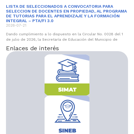
LISTA DE SELECCIONADOS A CONVOCATORIA PARA
SELECCION DE DOCENTES EN PROPIEDAD, AL PROGRAMA
DE TUTORIAS PARA EL APRENDIZAJE Y LA FORMACIÓN
INTEGRAL – PTA/FI 3.0
2026-07-21
Dando cumplimiento a lo dispuesto en la Circular No. 0028 del 1
de julio de 2026, la Secretaría de Educación del Municipio de
Enlaces de interés