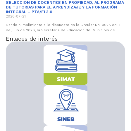
SELECCION DE DOCENTES EN PROPIEDAD, AL PROGRAMA
DE TUTORIAS PARA EL APRENDIZAJE Y LA FORMACIÓN
INTEGRAL – PTA/FI 3.0
2026-07-21
Dando cumplimiento a lo dispuesto en la Circular No. 0028 del 1
de julio de 2026, la Secretaría de Educación del Municipio de
Enlaces de interés