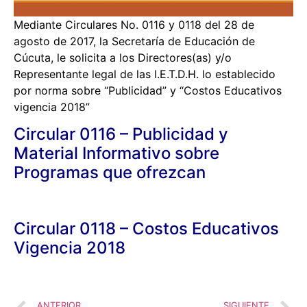
Mediante Circulares No. 0116 y 0118 del 28 de
agosto de 2017, la Secretaría de Educación de
Cúcuta, le solicita a los Directores(as) y/o
Representante legal de las I.E.T.D.H. lo establecido
por norma sobre “Publicidad” y “Costos Educativos
vigencia 2018”
Circular 0116 – Publicidad y
Material Informativo sobre
Programas que ofrezcan
Circular 0118 – Costos Educativos
Vigencia 2018
ANTERIOR
SIGUIENTE