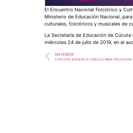
El Encuentro Nacional Folclórico y Cult
Ministerio de Educación Nacional, para
culturales, folclóricos y musicales de c
La Secretaría de Educación de Cúcuta i
miércoles 24 de julio de 2019, en el aud
ANTERIOR