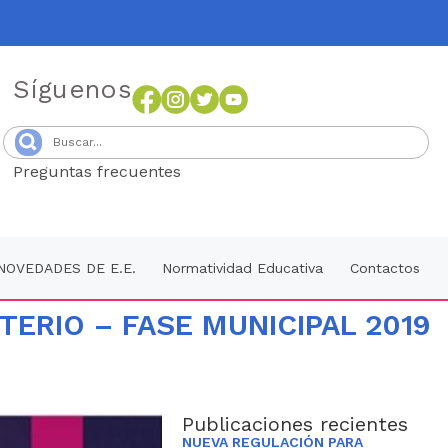
Síguenos
Preguntas frecuentes
Senang4D
NOVEDADES DE E.E.
Normatividad Educativa
Contactos
ERIO – FASE MUNICIPAL 2019
Publicaciones recientes
NUEVA REGULACIÓN PARA