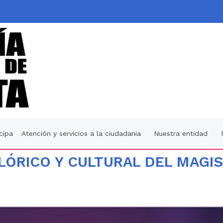
icipa
Atención y servicios a la ciudadania
Nuestra entidad
ÓRICO Y CULTURAL DEL MAGIST