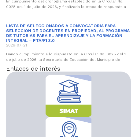
En cumplimiento del cronograma establecido en la Circular No.
0028 del 1 de julio de 2026, y finalizada la etapa de respuesta a
LISTA DE SELECCIONADOS A CONVOCATORIA PARA
SELECCION DE DOCENTES EN PROPIEDAD, AL PROGRAMA
DE TUTORIAS PARA EL APRENDIZAJE Y LA FORMACIÓN
INTEGRAL – PTA/FI 3.0
2026-07-21
Dando cumplimiento a lo dispuesto en la Circular No. 0028 del 1
de julio de 2026, la Secretaría de Educación del Municipio de
Enlaces de interés