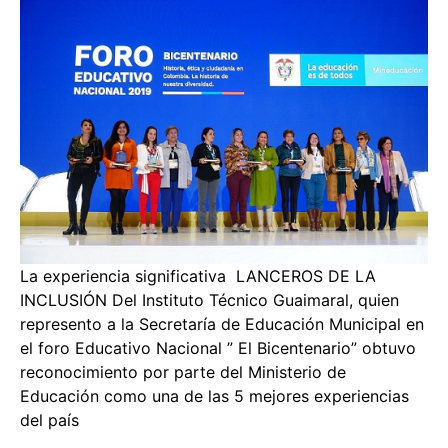
La experiencia significativa LANCEROS DE LA
INCLUSIÓN Del Instituto Técnico Guaimaral, quien
represento a la Secretaría de Educación Municipal en
el foro Educativo Nacional ” El Bicentenario” obtuvo
reconocimiento por parte del Ministerio de
Educación como una de las 5 mejores experiencias
del país