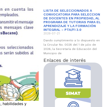
LISTA DE SELECCIONADOS A
CONVOCATORIA PARA SELECCION
DE DOCENTES EN PROPIEDAD, AL
PROGRAMA DE TUTORIAS PARA EL
APRENDIZAJE Y LA FORMACIÓN
INTEGRAL – PTA/FI 3.0
2026-07-21
Dando cumplimiento a lo dispuesto en
la Circular No. 0028 del 1 de julio de
2026, la Secretaría de Educación del
Municipio de
Enlaces de interés
, habilidades y