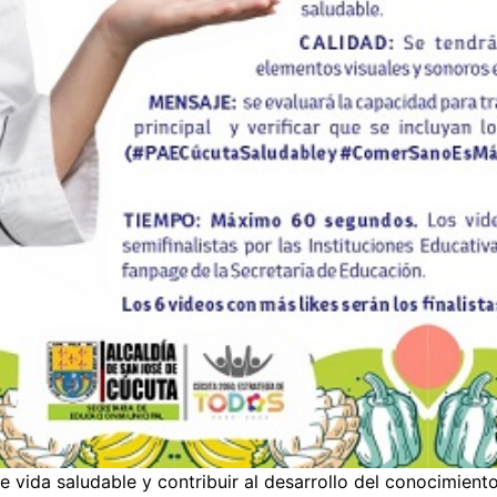
 vida saludable y contribuir al desarrollo del conocimiento