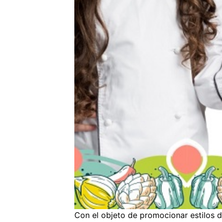
Con el objeto de promocionar estilos de