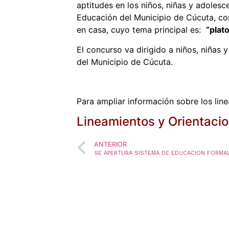
aptitudes en los niños, niñas y adolesc
Educación del Municipio de Cúcuta, co
en casa, cuyo tema principal es:
“plat
El concurso va dirigido a niños, niñas 
del Municipio de Cúcuta.
Para ampliar información sobre los lin
Lineamientos y Orientaci
ANTERIOR
SE APERTURA SISTEMA DE EDUCACION FORMA