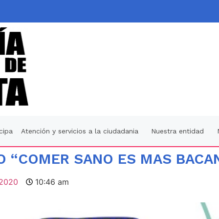
icipa
Atención y servicios a la ciudadania
Nuestra entidad
O “COMER SANO ES MAS BACA
 2020
10:46 am