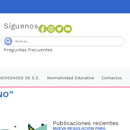
Síguenos
Preguntas frecuentes
Senang4D
NOVEDADES DE E.E.
Normatividad Educativa
Contactos
NO”
Publicaciones recientes
NUEVA REGULACIÓN PARA