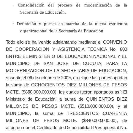
·
Consolidación del proceso de modernización de la
Secretaría de Educación.
·
Definición y puesta en marcha de la nueva estructura
organizacional de la Secretaría de Educación.
Todo ello se ha venido adelantando mediante el CONVENIO
DE COOPERACION Y ASISTENCIA TECNICA No. 800
ENTRE EL MINISTERIO DE EDUCACION NACIONAL Y EL
MUNICIPIO DE SAN JOSE DE CUCUTA, PARA LA
MODERNIZACION DE LA SECRETARIA DE EDUCACION,
suscrito el 06 de octubre de 2009, en el que las partes aportan
la suma de OCHOCIENTOS DIEZ MILLONES DE PESOS
MCTE. ($850.000.000.00), los cuales fueron aportados así: El
Ministerio de Educación la suma de QUINIENTOS DIEZ
MILLONES DE PESOS MCTE. ($510.000.000.00), y el
MUNICIPIO, la suma de TRESCIENTOS CUARENTA
MILLONES DE PESOS MCTE. ($340.000.000.00), de
acuerdo con el Certificado de Disponibilidad Presupuestal No.