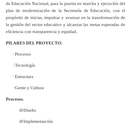
de Educación Nacional, para la puesta en marcha y ejecución del
plan de modernización de la Secretaría de Educación, con el
propósito de iniciar, impulsar y avanzar en la transformación de
la gestión del sector educativo y alcanzar las metas esperadas de
eficiencia con transparencia y equidad.
PILARES DEL PROYECTO:
·
Procesos
·
Tecnología
·
Estructura
·
Gente y Cultura
Procesos.
Ø
Diseño
Ø
Implementación