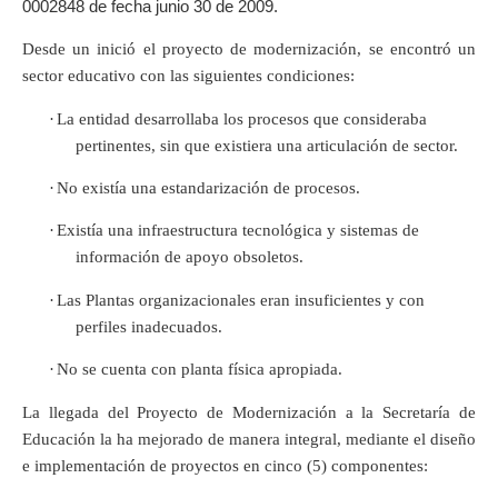
0002848 de fecha junio 30 de 2009.
Desde un inició el proyecto de modernización, se encontró un
sector educativo con las siguientes condiciones:
·
La entidad desarrollaba los procesos que consideraba
pertinentes, sin que existiera una articulación de sector.
·
No existía una estandarización de procesos.
·
Existía una infraestructura tecnológica y sistemas de
información de apoyo obsoletos.
·
Las Plantas organizacionales eran insuficientes y con
perfiles inadecuados.
·
No se cuenta con planta física apropiada.
La llegada del Proyecto de Modernización a la Secretaría de
Educación la ha mejorado de manera integral, mediante el diseño
e implementación de proyectos en cinco (5) componentes: