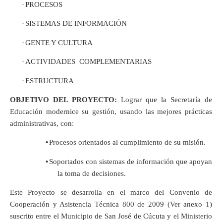
·
PROCESOS
·
SISTEMAS DE
INFORMACIÓN
·
GENTE Y CULTURA
·
ACTIVIDADES COMPLEMENTARIAS
·
ESTRUCTURA
OBJETIVO DEL PROYECTO:
Lograr que la Secretaría de
Educación modernice su gestión, usando las mejores prácticas
administrativas, con:
•
Procesos orientados al cumplimiento de su misión.
•
Soportados con sistemas de información que apoyan
la toma de decisiones.
Este Proyecto se desarrolla en el marco del Convenio de
Cooperación y Asistencia Técnica 800 de 2009 (Ver anexo 1)
suscrito entre el Municipio de San José de Cúcuta y el Ministerio