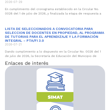
2026-07-29
En cumplimiento del cronograma establecido en la Circular No.
0028 del 1 de julio de 2026, y finalizada la etapa de respuesta a
LISTA DE SELECCIONADOS A CONVOCATORIA PARA
SELECCION DE DOCENTES EN PROPIEDAD, AL PROGRAMA
DE TUTORIAS PARA EL APRENDIZAJE Y LA FORMACIÓN
INTEGRAL – PTA/FI 3.0
2026-07-21
Dando cumplimiento a lo dispuesto en la Circular No. 0028 del 1
de julio de 2026, la Secretaría de Educación del Municipio de
Enlaces de interés