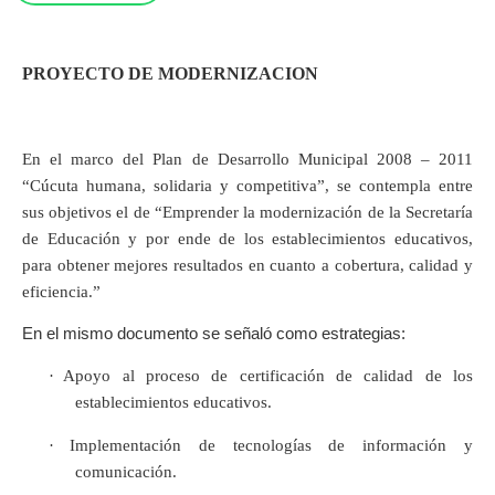
PROYECTO DE MODERNIZACION
En el marco del Plan de Desarrollo Municipal 2008 – 2011
“Cúcuta humana, solidaria y competitiva”, se contempla entre
sus objetivos el de “Emprender la modernización de la Secretaría
de Educación y por ende de los establecimientos educativos,
para obtener mejores resultados en cuanto a cobertura, calidad y
eficiencia.”
En el mismo documento se señaló como estrategias:
·
Apoyo al proceso de certificación de calidad de los
establecimientos educativos.
·
Implementación de tecnologías de información y
comunicación.