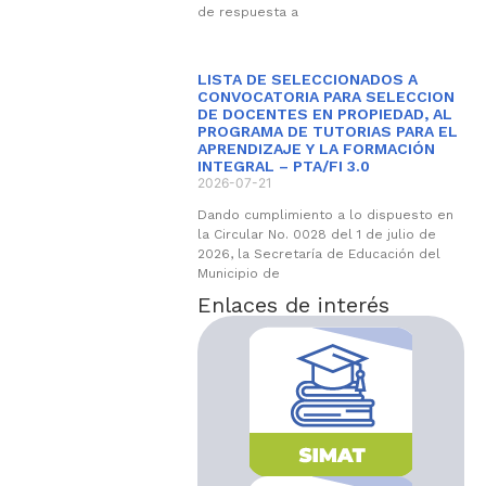
de respuesta a
LISTA DE SELECCIONADOS A
CONVOCATORIA PARA SELECCION
DE DOCENTES EN PROPIEDAD, AL
PROGRAMA DE TUTORIAS PARA EL
APRENDIZAJE Y LA FORMACIÓN
INTEGRAL – PTA/FI 3.0
2026-07-21
Dando cumplimiento a lo dispuesto en
la Circular No. 0028 del 1 de julio de
2026, la Secretaría de Educación del
Municipio de
Enlaces de interés