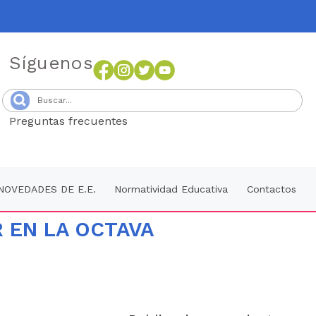
Síguenos
Preguntas frecuentes
Senang4D
NOVEDADES DE E.E.
Normatividad Educativa
Contactos
R EN LA OCTAVA