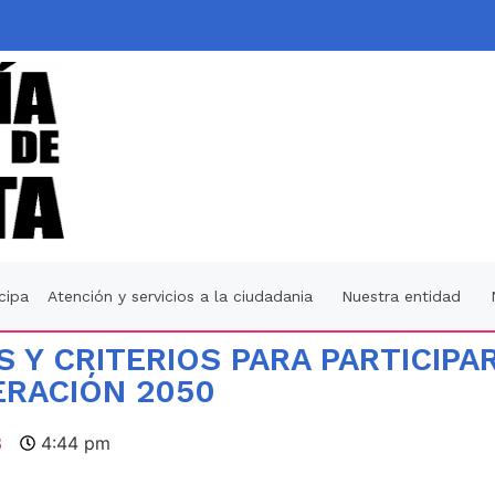
icipa
Atención y servicios a la ciudadania
Nuestra entidad
 Y CRITERIOS PARA PARTICIPA
ERACIÓN 2050
3
4:44 pm