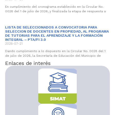
En cumplimiento del cronograma establecido en la Circular No.
0028 del 1 de julio de 2026, y finalizada la etapa de respuesta a
LISTA DE SELECCIONADOS A CONVOCATORIA PARA
SELECCION DE DOCENTES EN PROPIEDAD, AL PROGRAMA
DE TUTORIAS PARA EL APRENDIZAJE Y LA FORMACIÓN
INTEGRAL – PTA/FI 3.0
2026-07-21
Dando cumplimiento a lo dispuesto en la Circular No. 0028 del 1
de julio de 2026, la Secretaría de Educación del Municipio de
Enlaces de interés