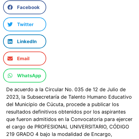
Facebook
Twitter
LinkedIn
Email
WhatsApp
De acuerdo a la Circular No. 035 de 12 de Julio de
2023, la Subsecretaría de Talento Humano Educativo
del Municipio de Cúcuta, procede a publicar los
resultados definitivos obtenidos por los aspirantes
que fueron admitidos en la Convocatoria para ejercer
el cargo de PROFESIONAL UNIVERSITARIO, CÓDIGO
219 GRADO 4 bajo la modalidad de Encargo,