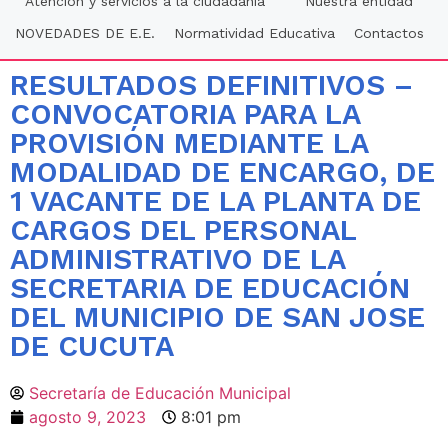
Atención y servicios a la ciudadania
Nuestra entidad
NOVEDADES DE E.E.
Normatividad Educativa
Contactos
RESULTADOS DEFINITIVOS –
CONVOCATORIA PARA LA
PROVISIÓN MEDIANTE LA
MODALIDAD DE ENCARGO, DE
1 VACANTE DE LA PLANTA DE
CARGOS DEL PERSONAL
ADMINISTRATIVO DE LA
SECRETARIA DE EDUCACIÓN
DEL MUNICIPIO DE SAN JOSE
DE CUCUTA
Secretaría de Educación Municipal
agosto 9, 2023
8:01 pm