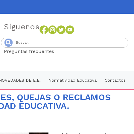
Síguenos
Preguntas frecuentes
Senang4D
NOVEDADES DE E.E.
Normatividad Educativa
Contactos
NES, QUEJAS O RECLAMOS
DAD EDUCATIVA.