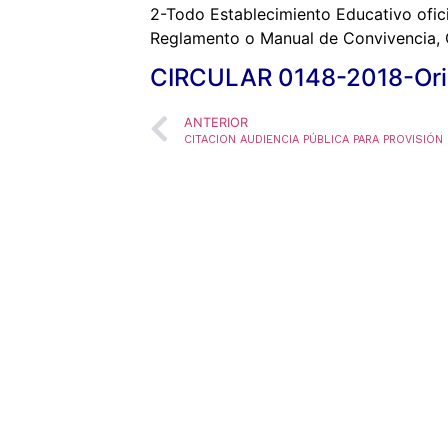
2-Todo Establecimiento Educativo ofi
Reglamento o
Manual de Convivencia, 
CIRCULAR 0148-2018-Ori
ANTERIOR