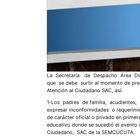
La Secretaría de Despacho Área Dire
que se debe surtir al momento de pres
Atención al Ciudadano SAC, así:
1-Los padres de familia, acudientes,
expresar inconformidades o requerimi
de carácter oficial o privado en primer
educativo donde se sucedió el evento o
Ciudadano, SAC de la SEMCÚCUTA.