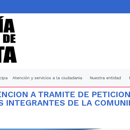
icipa
Atención y servicios a la ciudadania
Nuestra entidad
ENCION A TRAMITE DE PETICIO
S INTEGRANTES DE LA COMUNI