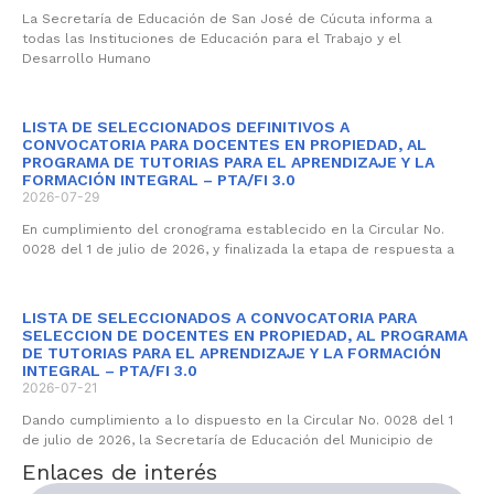
La Secretaría de Educación de San José de Cúcuta informa a
todas las Instituciones de Educación para el Trabajo y el
Desarrollo Humano
LISTA DE SELECCIONADOS DEFINITIVOS A
CONVOCATORIA PARA DOCENTES EN PROPIEDAD, AL
PROGRAMA DE TUTORIAS PARA EL APRENDIZAJE Y LA
FORMACIÓN INTEGRAL – PTA/FI 3.0
2026-07-29
En cumplimiento del cronograma establecido en la Circular No.
0028 del 1 de julio de 2026, y finalizada la etapa de respuesta a
LISTA DE SELECCIONADOS A CONVOCATORIA PARA
SELECCION DE DOCENTES EN PROPIEDAD, AL PROGRAMA
DE TUTORIAS PARA EL APRENDIZAJE Y LA FORMACIÓN
INTEGRAL – PTA/FI 3.0
2026-07-21
Dando cumplimiento a lo dispuesto en la Circular No. 0028 del 1
de julio de 2026, la Secretaría de Educación del Municipio de
Enlaces de interés