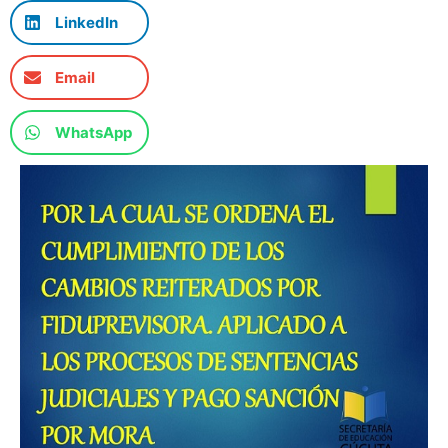
LinkedIn
Email
WhatsApp