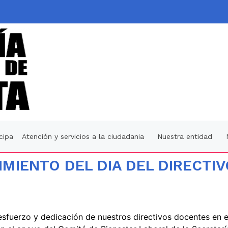
icipa
Atención y servicios a la ciudadania
Nuestra entidad
MIENTO DEL DIA DEL DIRECTI
esfuerzo y dedicación de nuestros directivos docentes en e