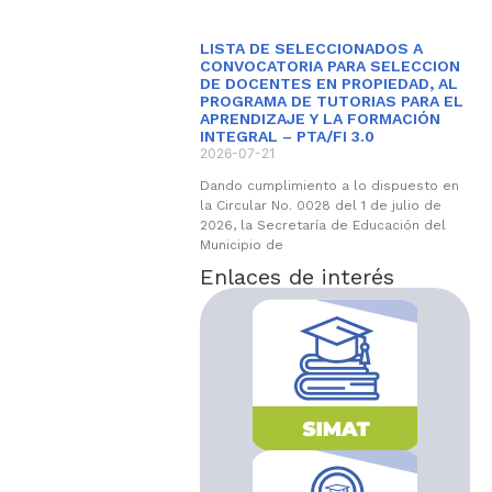
LISTA DE SELECCIONADOS A
CONVOCATORIA PARA SELECCION
DE DOCENTES EN PROPIEDAD, AL
PROGRAMA DE TUTORIAS PARA EL
APRENDIZAJE Y LA FORMACIÓN
INTEGRAL – PTA/FI 3.0
2026-07-21
Dando cumplimiento a lo dispuesto en
la Circular No. 0028 del 1 de julio de
2026, la Secretaría de Educación del
Municipio de
Enlaces de interés