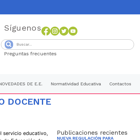
Síguenos
Preguntas frecuentes
Senang4D
NOVEDADES DE E.E.
Normatividad Educativa
Contactos
VO DOCENTE
Publicaciones recientes
l servicio educativo,
NUEVA REGULACIÓN PARA