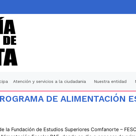
icipa
Atención y servicios a la ciudadania
Nuestra entidad
PROGRAMA DE ALIMENTACIÓN E
de la Fundación de Estudios Superiores Comfanorte – FESC,