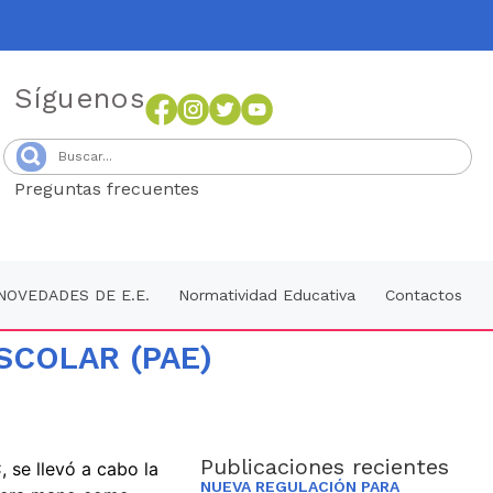
Síguenos
Preguntas frecuentes
Senang4D
NOVEDADES DE E.E.
Normatividad Educativa
Contactos
SCOLAR (PAE)
Publicaciones recientes
 se llevó a cabo la
NUEVA REGULACIÓN PARA