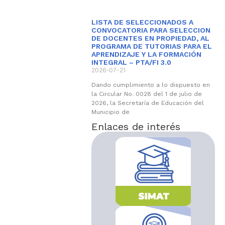
LISTA DE SELECCIONADOS A
CONVOCATORIA PARA SELECCION
DE DOCENTES EN PROPIEDAD, AL
PROGRAMA DE TUTORIAS PARA EL
APRENDIZAJE Y LA FORMACIÓN
INTEGRAL – PTA/FI 3.0
2026-07-21
Dando cumplimiento a lo dispuesto en
la Circular No. 0028 del 1 de julio de
2026, la Secretaría de Educación del
Municipio de
Enlaces de interés