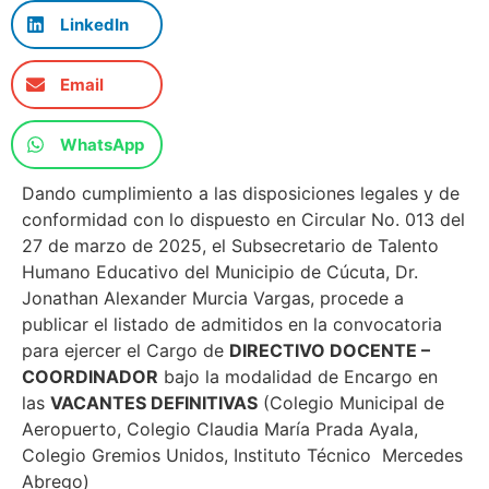
LinkedIn
Email
WhatsApp
Dando cumplimiento a las disposiciones legales y de
conformidad con lo dispuesto en Circular No. 013 del
27 de marzo de 2025, el Subsecretario de Talento
Humano Educativo del Municipio de Cúcuta, Dr.
Jonathan Alexander Murcia Vargas, procede a
publicar el listado de admitidos en la convocatoria
para ejercer el Cargo de
DIRECTIVO DOCENTE –
COORDINADOR
bajo la modalidad de Encargo en
las
VACANTES DEFINITIVAS
(Colegio Municipal de
Aeropuerto, Colegio Claudia María Prada Ayala,
Colegio Gremios Unidos, Instituto Técnico Mercedes
Abrego)