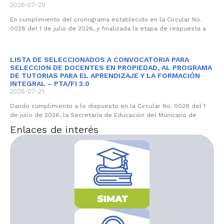
2026-07-29
En cumplimiento del cronograma establecido en la Circular No.
0028 del 1 de julio de 2026, y finalizada la etapa de respuesta a
LISTA DE SELECCIONADOS A CONVOCATORIA PARA
SELECCION DE DOCENTES EN PROPIEDAD, AL PROGRAMA
DE TUTORIAS PARA EL APRENDIZAJE Y LA FORMACIÓN
INTEGRAL – PTA/FI 3.0
2026-07-21
Dando cumplimiento a lo dispuesto en la Circular No. 0028 del 1
de julio de 2026, la Secretaría de Educación del Municipio de
Enlaces de interés