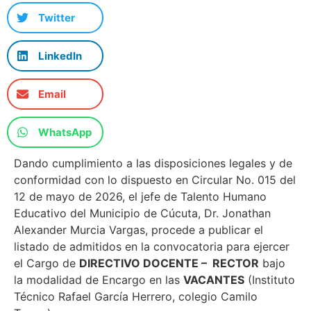
Twitter
LinkedIn
Email
WhatsApp
Dando cumplimiento a las disposiciones legales y de
conformidad con lo dispuesto en Circular No. 015 del
12 de mayo de 2026, el jefe de Talento Humano
Educativo del Municipio de Cúcuta, Dr. Jonathan
Alexander Murcia Vargas, procede a publicar el
listado de admitidos en la convocatoria para ejercer
el Cargo de
DIRECTIVO DOCENTE – RECTOR
bajo
la modalidad de Encargo en las
VACANTES
(Instituto
Técnico Rafael García Herrero, colegio Camilo