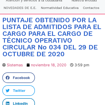
Atención y servicios a la ciudadania
Nuestra entidad
NOVEDADES DE E.E.
Normatividad Educativa
Contactos
PUNTAJE OBTENIDO POR LA
LISTA DE ADMITIDOS PARA EL
CARGO PARA EL CARGO DE
TÉCNICO OPERATIVO
CIRCULAR No 034 DEL 29 DE
OCTUBRE DE 2020
Sistemas
noviembre 18, 2020
3:59 pm
Facebook
Twitter
LinkedIn