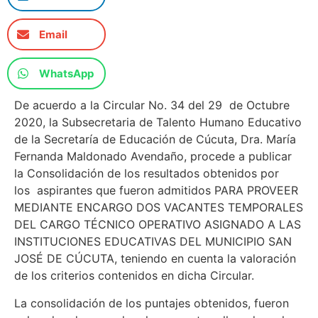
Email
WhatsApp
De acuerdo a la Circular No. 34 del 29 de Octubre
2020, la Subsecretaria de Talento Humano Educativo
de la Secretaría de Educación de Cúcuta, Dra. María
Fernanda Maldonado Avendaño, procede a publicar
la Consolidación de los resultados obtenidos por
los aspirantes que fueron admitidos PARA PROVEER
MEDIANTE ENCARGO DOS VACANTES TEMPORALES
DEL CARGO TÉCNICO OPERATIVO ASIGNADO A LAS
INSTITUCIONES EDUCATIVAS DEL MUNICIPIO SAN
JOSÉ DE CÚCUTA, teniendo en cuenta la valoración
de los criterios contenidos en dicha Circular.
La consolidación de los puntajes obtenidos, fueron