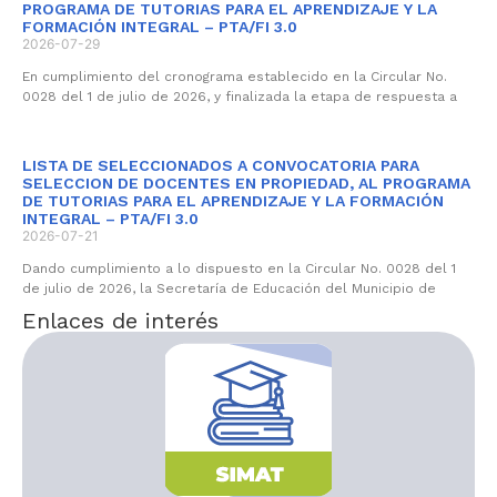
PROGRAMA DE TUTORIAS PARA EL APRENDIZAJE Y LA
FORMACIÓN INTEGRAL – PTA/FI 3.0
2026-07-29
En cumplimiento del cronograma establecido en la Circular No.
0028 del 1 de julio de 2026, y finalizada la etapa de respuesta a
LISTA DE SELECCIONADOS A CONVOCATORIA PARA
SELECCION DE DOCENTES EN PROPIEDAD, AL PROGRAMA
DE TUTORIAS PARA EL APRENDIZAJE Y LA FORMACIÓN
INTEGRAL – PTA/FI 3.0
2026-07-21
Dando cumplimiento a lo dispuesto en la Circular No. 0028 del 1
de julio de 2026, la Secretaría de Educación del Municipio de
Enlaces de interés