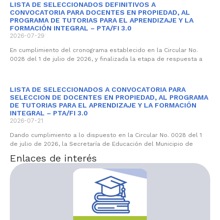
LISTA DE SELECCIONADOS DEFINITIVOS A
CONVOCATORIA PARA DOCENTES EN PROPIEDAD, AL
PROGRAMA DE TUTORIAS PARA EL APRENDIZAJE Y LA
FORMACIÓN INTEGRAL – PTA/FI 3.0
2026-07-29
En cumplimiento del cronograma establecido en la Circular No.
0028 del 1 de julio de 2026, y finalizada la etapa de respuesta a
LISTA DE SELECCIONADOS A CONVOCATORIA PARA
SELECCION DE DOCENTES EN PROPIEDAD, AL PROGRAMA
DE TUTORIAS PARA EL APRENDIZAJE Y LA FORMACIÓN
INTEGRAL – PTA/FI 3.0
2026-07-21
Dando cumplimiento a lo dispuesto en la Circular No. 0028 del 1
de julio de 2026, la Secretaría de Educación del Municipio de
Enlaces de interés