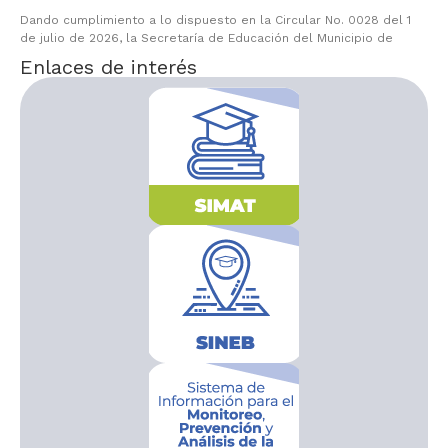
Dando cumplimiento a lo dispuesto en la Circular No. 0028 del 1
de julio de 2026, la Secretaría de Educación del Municipio de
Enlaces de interés