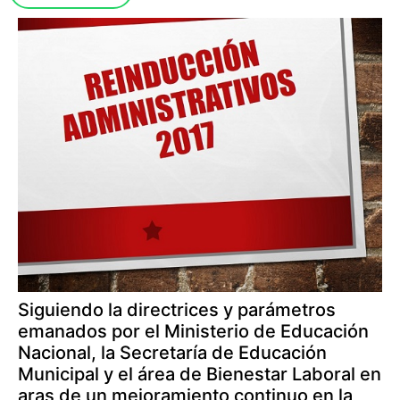
Siguiendo la directrices y parámetros
emanados por el Ministerio de Educación
Nacional, la Secretaría de Educación
Municipal y el área de Bienestar Laboral en
aras de un mejoramiento continuo en la