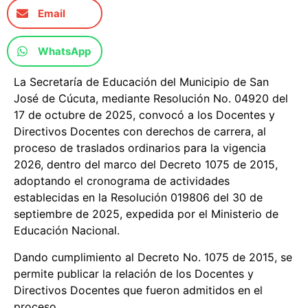
Email
WhatsApp
La Secretaría de Educación del Municipio de San
José de Cúcuta, mediante Resolución No. 04920 del
17 de octubre de 2025, convocó a los Docentes y
Directivos Docentes con derechos de carrera, al
proceso de traslados ordinarios para la vigencia
2026, dentro del marco del Decreto 1075 de 2015,
adoptando el cronograma de actividades
establecidas en la Resolución 019806 del 30 de
septiembre de 2025, expedida por el Ministerio de
Educación Nacional.
Dando cumplimiento al Decreto No. 1075 de 2015, se
permite publicar la relación de los Docentes y
Directivos Docentes que fueron admitidos en el
proceso.