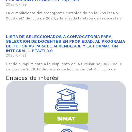
2026-07-29
En cumplimiento del cronograma establecido en la Circular No.
0028 del 1 de julio de 2026, y finalizada la etapa de respuesta a
LISTA DE SELECCIONADOS A CONVOCATORIA PARA
SELECCION DE DOCENTES EN PROPIEDAD, AL PROGRAMA
DE TUTORIAS PARA EL APRENDIZAJE Y LA FORMACIÓN
INTEGRAL – PTA/FI 3.0
2026-07-21
Dando cumplimiento a lo dispuesto en la Circular No. 0028 del 1
de julio de 2026, la Secretaría de Educación del Municipio de
Enlaces de interés