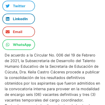
Twitter
LinkedIn
Email
WhatsApp
De acuerdo a la Circular No. 006 del 19 de Febrero
de 2021, la Subsecretaria de Desarrollo del Talento
Humano Educativo de la Secretaria de Educación de
Cúcuta, Dra. Keila Castro Cáceres procede a publicar
la consolidación de los resultados definitivos
obtenidos por los aspirantes que fueron admitidos en
la convocatoria interna para proveer en la modalidad
de encargo seis (06) vacantes definitivas y tres (3)
vacantes temporales del cargo coordinador.