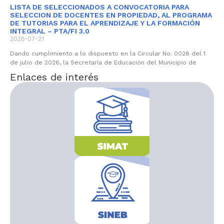
LISTA DE SELECCIONADOS A CONVOCATORIA PARA
SELECCION DE DOCENTES EN PROPIEDAD, AL PROGRAMA
DE TUTORIAS PARA EL APRENDIZAJE Y LA FORMACIÓN
INTEGRAL – PTA/FI 3.0
2026-07-21
Dando cumplimiento a lo dispuesto en la Circular No. 0028 del 1
de julio de 2026, la Secretaría de Educación del Municipio de
Enlaces de interés