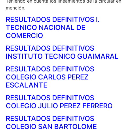
Teniendo en cuenta los lineamientos de la circular en
mención.
RESULTADOS DEFINITIVOS I.
TECNICO NACIONAL DE
COMERCIO
RESULTADOS DEFINITIVOS
INSTITUTO TECNICO GUAIMARAL
RESULTADOS DEFINITIVOS
COLEGIO CARLOS PEREZ
ESCALANTE
RESULTADOS DEFINITIVOS
COLEGIO JULIO PEREZ FERRERO
RESULTADOS DEFINITIVOS
COLEGIO SAN BARTOLOME