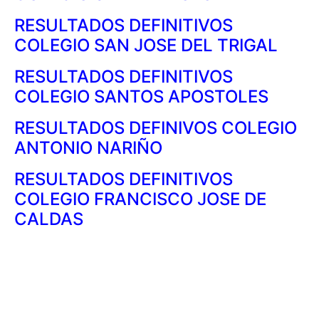
RESULTADOS DEFINITIVOS
COLEGIO SAN JOSE DEL TRIGAL
RESULTADOS DEFINITIVOS
COLEGIO SANTOS APOSTOLES
RESULTADOS DEFINIVOS COLEGIO
ANTONIO NARIÑO
RESULTADOS DEFINITIVOS
COLEGIO FRANCISCO JOSE DE
CALDAS