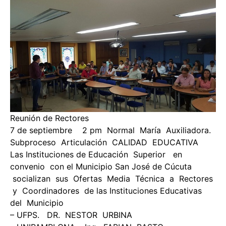
Reunión de Rectores
7 de septiembre 2 pm Normal María Auxiliadora.
Subproceso Articulación CALIDAD EDUCATIVA
Las Instituciones de Educación Superior en
convenio con el Municipio San José de Cúcuta
socializan sus Ofertas Media Técnica a Rectores
y Coordinadores de las Instituciones Educativas
del Municipio
– UFPS. DR. NESTOR URBINA