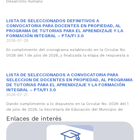
Desarrollo Humano
LISTA DE SELECCIONADOS DEFINITIVOS A
CONVOCATORIA PARA DOCENTES EN PROPIEDAD, AL
PROGRAMA DE TUTORIAS PARA EL APRENDIZAJE Y LA
FORMACIÓN INTEGRAL – PTA/FI 3.0
2026-07-29
En cumplimiento del cronograma establecido en la Circular No.
0028 del 1 de julio de 2026, y finalizada la etapa de respuesta a
LISTA DE SELECCIONADOS A CONVOCATORIA PARA
SELECCION DE DOCENTES EN PROPIEDAD, AL PROGRAMA
DE TUTORIAS PARA EL APRENDIZAJE Y LA FORMACIÓN
INTEGRAL – PTA/FI 3.0
2026-07-21
Dando cumplimiento a lo dispuesto en la Circular No. 0028 del 1
de julio de 2026, la Secretaría de Educación del Municipio de
Enlaces de interés