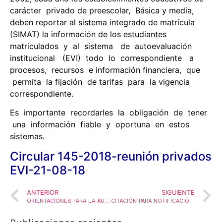
carácter privado de preescolar, Básica y media,
deben reportar al sistema integrado de matrícula
(SIMAT) la información de los estudiantes
matriculados y al sistema de autoevaluación
institucional (EVI) todo lo correspondiente a
procesos, recursos e información financiera, que
permita la fijación de tarifas para la vigencia
correspondiente.
Es importante recordarles la obligación de tener
una información fiable y oportuna en estos
sistemas.
Circular 145-2018-reunión privados
EVI-21-08-18
ANTERIOR
SIGUIENTE
ORIENTACIONES PARA LA AUTOEVALUACIÓN AÑO 2018
CITACIÓN PARA NOTIFICACIÓN DE PRESTACIONES PARA EL PERSONAL DOCENTE