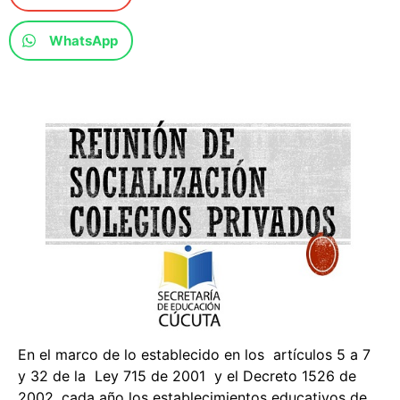
WhatsApp
En el marco de lo establecido en los artículos 5 a 7
y 32 de la Ley 715 de 2001 y el Decreto 1526 de
2002, cada año los establecimientos educativos de