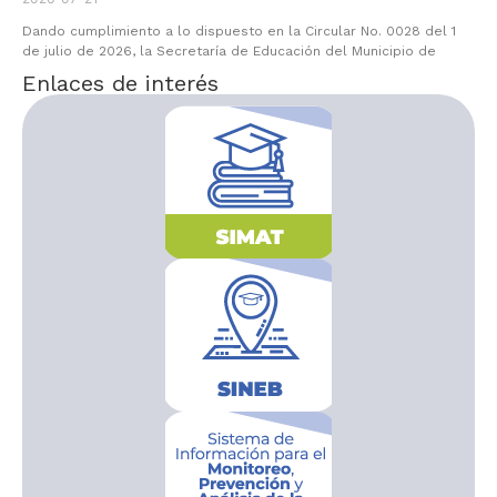
Dando cumplimiento a lo dispuesto en la Circular No. 0028 del 1
de julio de 2026, la Secretaría de Educación del Municipio de
Enlaces de interés