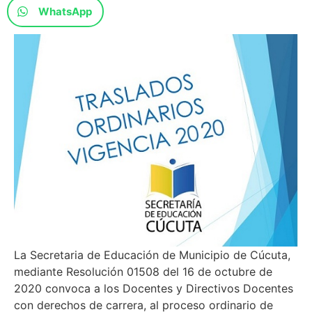
WhatsApp
La Secretaria de Educación de Municipio de Cúcuta,
mediante Resolución 01508 del 16 de octubre de
2020 convoca a los Docentes y Directivos Docentes
con derechos de carrera, al proceso ordinario de