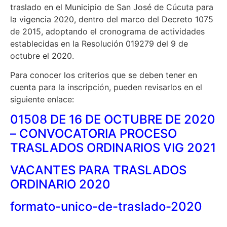
traslado en el Municipio de San José de Cúcuta para
la vigencia 2020, dentro del marco del Decreto 1075
de 2015, adoptando el cronograma de actividades
establecidas en la Resolución 019279 del 9 de
octubre el 2020.
Para conocer los criterios que se deben tener en
cuenta para la inscripción, pueden revisarlos en el
siguiente enlace:
01508 DE 16 DE OCTUBRE DE 2020
– CONVOCATORIA PROCESO
TRASLADOS ORDINARIOS VIG 2021
VACANTES PARA TRASLADOS
ORDINARIO 2020
formato-unico-de-traslado-2020