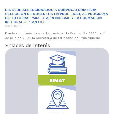
LISTA DE SELECCIONADOS A CONVOCATORIA PARA
SELECCION DE DOCENTES EN PROPIEDAD, AL PROGRAMA
DE TUTORIAS PARA EL APRENDIZAJE Y LA FORMACIÓN
INTEGRAL – PTA/FI 3.0
2026-07-21
Dando cumplimiento a lo dispuesto en la Circular No. 0028 del 1
de julio de 2026, la Secretaría de Educación del Municipio de
Enlaces de interés