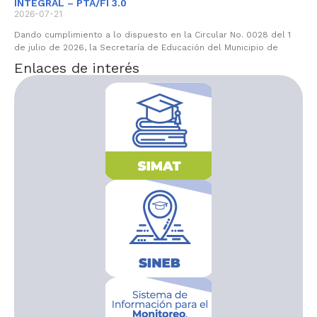
INTEGRAL – PTA/FI 3.0
2026-07-21
Dando cumplimiento a lo dispuesto en la Circular No. 0028 del 1
de julio de 2026, la Secretaría de Educación del Municipio de
Enlaces de interés