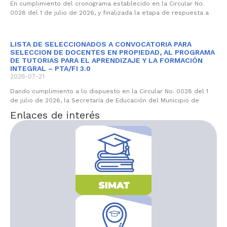
En cumplimiento del cronograma establecido en la Circular No.
0028 del 1 de julio de 2026, y finalizada la etapa de respuesta a
LISTA DE SELECCIONADOS A CONVOCATORIA PARA
SELECCION DE DOCENTES EN PROPIEDAD, AL PROGRAMA
DE TUTORIAS PARA EL APRENDIZAJE Y LA FORMACIÓN
INTEGRAL – PTA/FI 3.0
2026-07-21
Dando cumplimiento a lo dispuesto en la Circular No. 0028 del 1
de julio de 2026, la Secretaría de Educación del Municipio de
Enlaces de interés