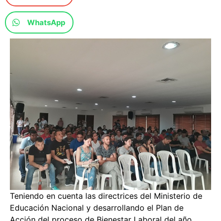
WhatsApp
Teniendo en cuenta las directrices del Ministerio de
Educación Nacional y desarrollando el Plan de
Acción del proceso de Bienestar Laboral del año