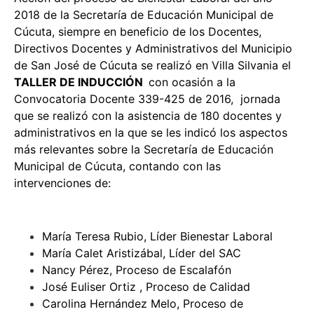
2018 de la Secretaría de Educación Municipal de
Cúcuta, siempre en beneficio de los Docentes,
Directivos Docentes y Administrativos del Municipio
de San José de Cúcuta se realizó en Villa Silvania el
TALLER DE INDUCCIÓN
con ocasión a la
Convocatoria Docente 339-425 de 2016, jornada
que se realizó con la asistencia de 180 docentes y
administrativos en la que se les indicó los aspectos
más relevantes sobre la Secretaría de Educación
Municipal de Cúcuta, contando con las
intervenciones de:
María Teresa Rubio, Líder Bienestar Laboral
María Calet Aristizábal, Líder del SAC
Nancy Pérez, Proceso de Escalafón
José Euliser Ortiz , Proceso de Calidad
Carolina Hernández Melo, Proceso de