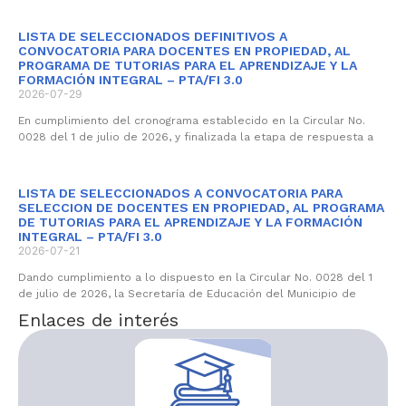
LISTA DE SELECCIONADOS DEFINITIVOS A
CONVOCATORIA PARA DOCENTES EN PROPIEDAD, AL
PROGRAMA DE TUTORIAS PARA EL APRENDIZAJE Y LA
FORMACIÓN INTEGRAL – PTA/FI 3.0
2026-07-29
En cumplimiento del cronograma establecido en la Circular No.
0028 del 1 de julio de 2026, y finalizada la etapa de respuesta a
LISTA DE SELECCIONADOS A CONVOCATORIA PARA
SELECCION DE DOCENTES EN PROPIEDAD, AL PROGRAMA
DE TUTORIAS PARA EL APRENDIZAJE Y LA FORMACIÓN
INTEGRAL – PTA/FI 3.0
2026-07-21
Dando cumplimiento a lo dispuesto en la Circular No. 0028 del 1
de julio de 2026, la Secretaría de Educación del Municipio de
Enlaces de interés