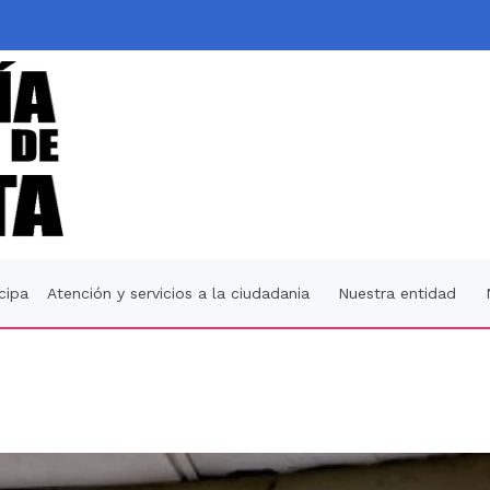
icipa
Atención y servicios a la ciudadania
Nuestra entidad