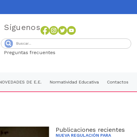
Síguenos
Preguntas frecuentes
Senang4D
NOVEDADES DE E.E.
Normatividad Educativa
Contactos
Publicaciones recientes
NUEVA REGULACIÓN PARA