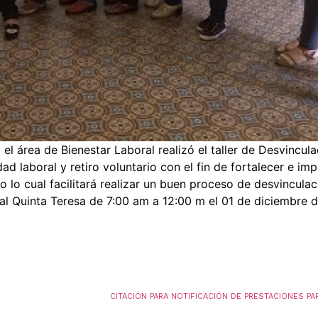
el área de Bienestar Laboral realizó el taller de Desvincula
d laboral y retiro voluntario con el fin de fortalecer e im
 lo cual facilitará realizar un buen proceso de desvinculació
ral Quinta Teresa de 7:00 am a 12:00 m el 01 de diciembre d