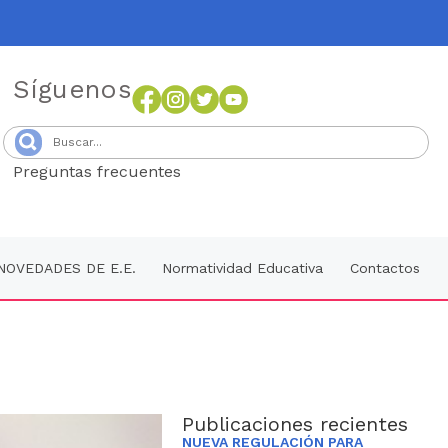
Síguenos
Preguntas frecuentes
Senang4D
NOVEDADES DE E.E.
Normatividad Educativa
Contactos
Publicaciones recientes
NUEVA REGULACIÓN PARA