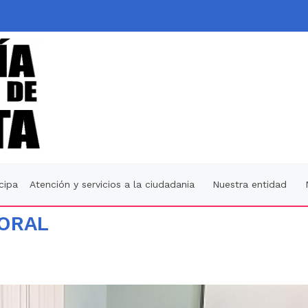
icipa
Atención y servicios a la ciudadania
Nuestra entidad
BORAL