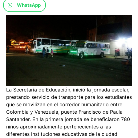
WhatsApp
La Secretaría de Educación, inició la jornada escolar,
prestando servicio de transporte para los estudiantes
que se movilizan en el corredor humanitario entre
Colombia y Venezuela, puente Francisco de Paula
Santander. En la primera jornada se beneficiaron 780
niños aproximadamente pertenecientes a las
diferentes instituciones educativas de la ciudad