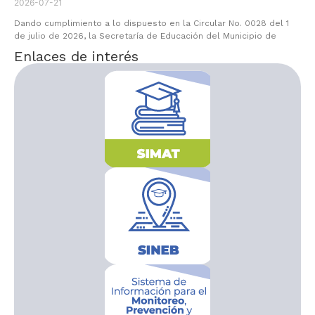
2026-07-21
Dando cumplimiento a lo dispuesto en la Circular No. 0028 del 1
de julio de 2026, la Secretaría de Educación del Municipio de
Enlaces de interés