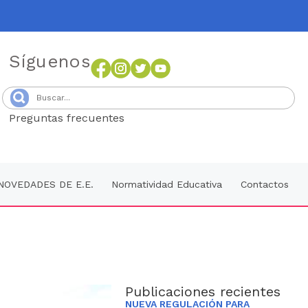
Síguenos
Preguntas frecuentes
Senang4D
NOVEDADES DE E.E.
Normatividad Educativa
Contactos
Publicaciones recientes
NUEVA REGULACIÓN PARA