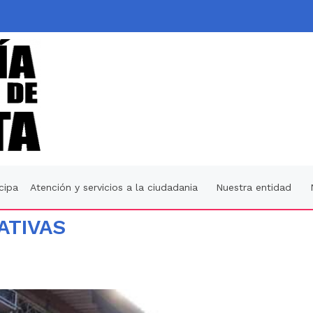
icipa
Atención y servicios a la ciudadania
Nuestra entidad
ATIVAS