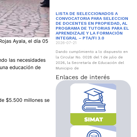
LISTA DE SELECCIONADOS A
CONVOCATORIA PARA SELECCION
DE DOCENTES EN PROPIEDAD, AL
PROGRAMA DE TUTORIAS PARA EL
APRENDIZAJE Y LA FORMACIÓN
INTEGRAL – PTA/FI 3.0
ojas Ayala, el día 05
2026-07-21
Dando cumplimiento a lo dispuesto en
la Circular No. 0028 del 1 de julio de
ando las necesidades
2026, la Secretaría de Educación del
r una educación de
Municipio de
Enlaces de interés
 de $5.500 millones se