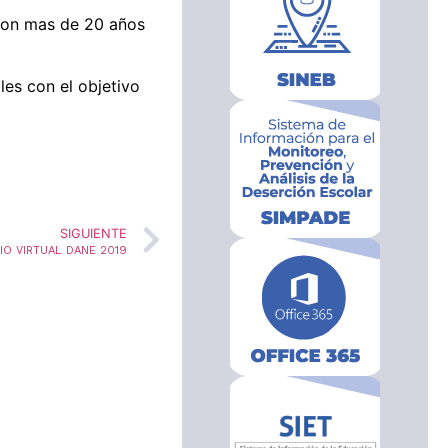
 con mas de 20 años
les con el objetivo
SIGUIENTE
IO VIRTUAL DANE 2019