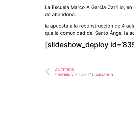
La Escuela Marco A Garcia Carrillo, en
de abandono.
la apuesta a la reconstrucción de 4 aula
que la comunidad del Santo Ángel la a
[slideshow_deploy id=’83
ANTERIOR
“INSPIRING TEACHER” NOMINATION