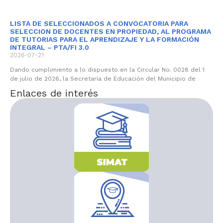
LISTA DE SELECCIONADOS A CONVOCATORIA PARA
SELECCION DE DOCENTES EN PROPIEDAD, AL PROGRAMA
DE TUTORIAS PARA EL APRENDIZAJE Y LA FORMACIÓN
INTEGRAL – PTA/FI 3.0
2026-07-21
Dando cumplimiento a lo dispuesto en la Circular No. 0028 del 1
de julio de 2026, la Secretaría de Educación del Municipio de
Enlaces de interés