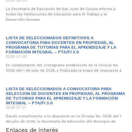
2026-08-05
La Secretaría de Educación de San José de Cúcuta informa a
todas las Instituciones de Educación para el Trabajo y el
Desarrollo Humano
LISTA DE SELECCIONADOS DEFINITIVOS A
CONVOCATORIA PARA DOCENTES EN PROPIEDAD, AL
PROGRAMA DE TUTORIAS PARA EL APRENDIZAJE Y LA
FORMACIÓN INTEGRAL – PTA/FI 3.0
2026-07-29
En cumplimiento del cronograma establecido en la Circular No.
0028 del 1 de julio de 2026, y finalizada la etapa de respuesta a
LISTA DE SELECCIONADOS A CONVOCATORIA PARA
SELECCION DE DOCENTES EN PROPIEDAD, AL PROGRAMA
DE TUTORIAS PARA EL APRENDIZAJE Y LA FORMACIÓN
INTEGRAL – PTA/FI 3.0
2026-07-21
Dando cumplimiento a lo dispuesto en la Circular No. 0028 del 1
de julio de 2026, la Secretaría de Educación del Municipio de
Enlaces de interés