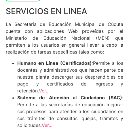
SERVICIOS EN LINEA
La Secretaría de Educación Municipal de Cúcuta
cuenta con aplicaciones Web proveídas por el
Ministerio de Educación Nacional (MEN) que
permiten a los usuarios en general llevar a cabo la
realización de tareas específicas tales como:
Humano en Línea (Certificados)
:Permite a los
docentes y administrativos que hacen parte de
nuestra planta descargar sus desprendibles de
pago y certificados de ingresos y
retención.
Ver…
Sistema de Atención al Ciudadano (SAC)
:
Permite a las secretarías de educación mejorar
sus procesos para atender a los ciudadanos en
sus trámites de consultas, quejas, trámites y
solicitudes.
Ver…