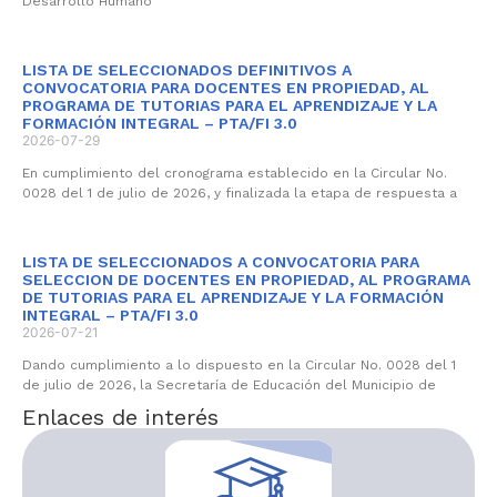
Desarrollo Humano
LISTA DE SELECCIONADOS DEFINITIVOS A
CONVOCATORIA PARA DOCENTES EN PROPIEDAD, AL
PROGRAMA DE TUTORIAS PARA EL APRENDIZAJE Y LA
FORMACIÓN INTEGRAL – PTA/FI 3.0
2026-07-29
En cumplimiento del cronograma establecido en la Circular No.
0028 del 1 de julio de 2026, y finalizada la etapa de respuesta a
LISTA DE SELECCIONADOS A CONVOCATORIA PARA
SELECCION DE DOCENTES EN PROPIEDAD, AL PROGRAMA
DE TUTORIAS PARA EL APRENDIZAJE Y LA FORMACIÓN
INTEGRAL – PTA/FI 3.0
2026-07-21
Dando cumplimiento a lo dispuesto en la Circular No. 0028 del 1
de julio de 2026, la Secretaría de Educación del Municipio de
Enlaces de interés