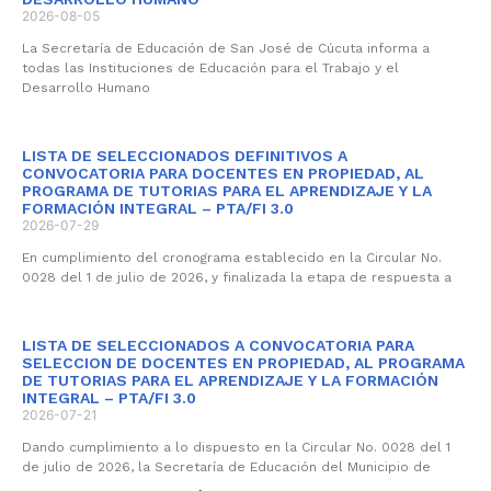
2026-08-05
La Secretaría de Educación de San José de Cúcuta informa a
todas las Instituciones de Educación para el Trabajo y el
Desarrollo Humano
LISTA DE SELECCIONADOS DEFINITIVOS A
CONVOCATORIA PARA DOCENTES EN PROPIEDAD, AL
PROGRAMA DE TUTORIAS PARA EL APRENDIZAJE Y LA
FORMACIÓN INTEGRAL – PTA/FI 3.0
2026-07-29
En cumplimiento del cronograma establecido en la Circular No.
0028 del 1 de julio de 2026, y finalizada la etapa de respuesta a
LISTA DE SELECCIONADOS A CONVOCATORIA PARA
SELECCION DE DOCENTES EN PROPIEDAD, AL PROGRAMA
DE TUTORIAS PARA EL APRENDIZAJE Y LA FORMACIÓN
INTEGRAL – PTA/FI 3.0
2026-07-21
Dando cumplimiento a lo dispuesto en la Circular No. 0028 del 1
de julio de 2026, la Secretaría de Educación del Municipio de