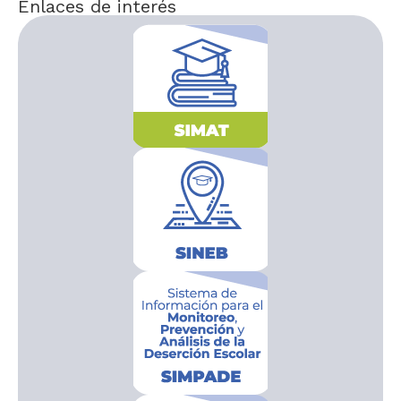
Enlaces de interés